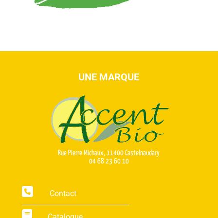
UNE MARQUE
Rue Pierre Michaux, 11400 Castelnaudary
04 68 23 60 10
Contact
Catalogue