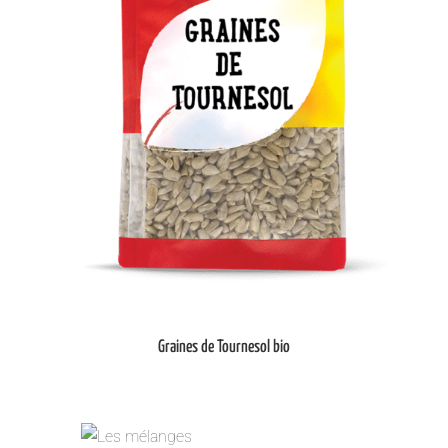
Graines de Tournesol bio