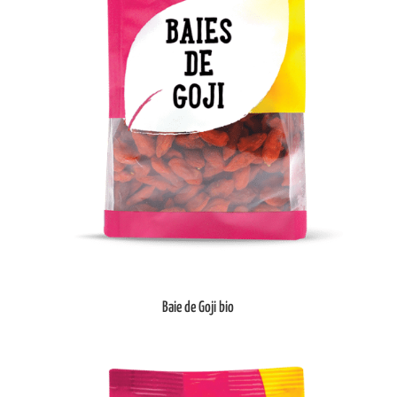
Baie de Goji bio