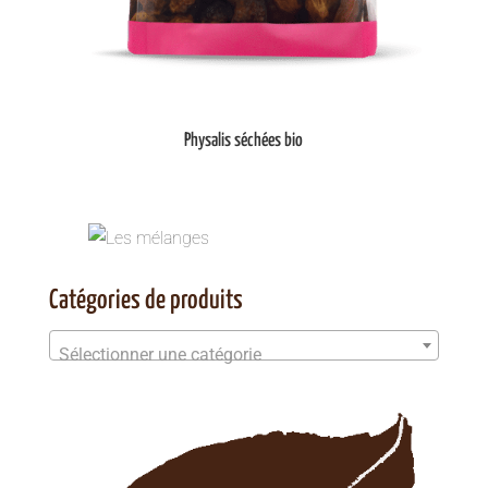
Physalis séchées bio
Catégories de produits
Sélectionner une catégorie