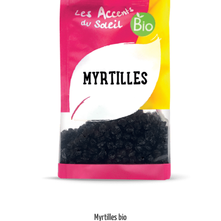
Myrtilles bio