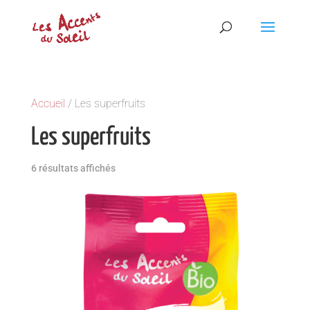
Accueil
/ Les superfruits
Les superfruits
6 résultats affichés