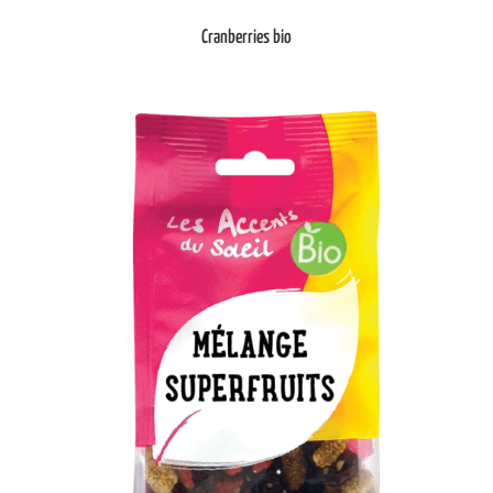
Cranberries bio