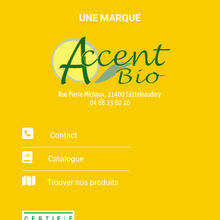
UNE MARQUE
Rue Pierre Michaux, 11400 Castelnaudary
04 68 23 60 10
Contact
Catalogue
Trouver nos produits