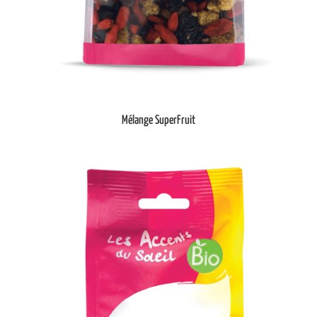
Mélange SuperFruit