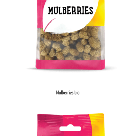
Mulberries bio