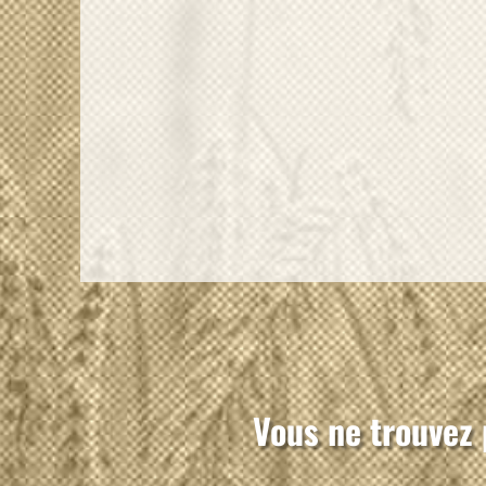
Vous ne trouvez 