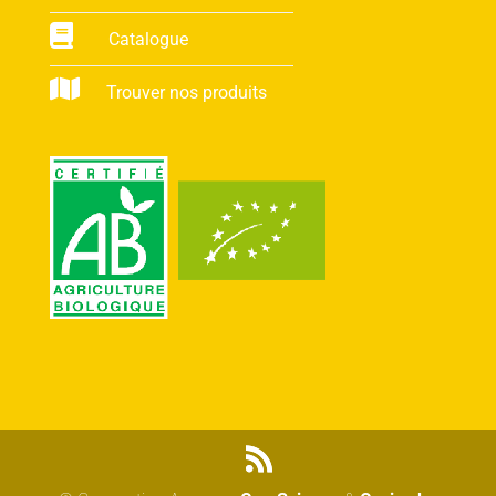
Catalogue
Trouver nos produits