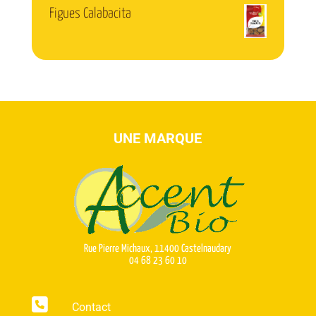
Figues Calabacita
UNE MARQUE
Rue Pierre Michaux, 11400 Castelnaudary
04 68 23 60 10
Contact