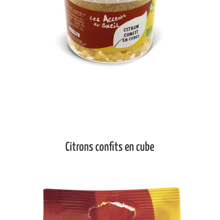
Citrons confits en cube