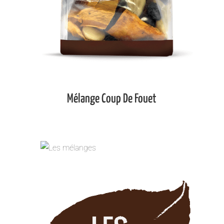
Mélange Coup De Fouet