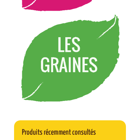
Produits récemment consultés