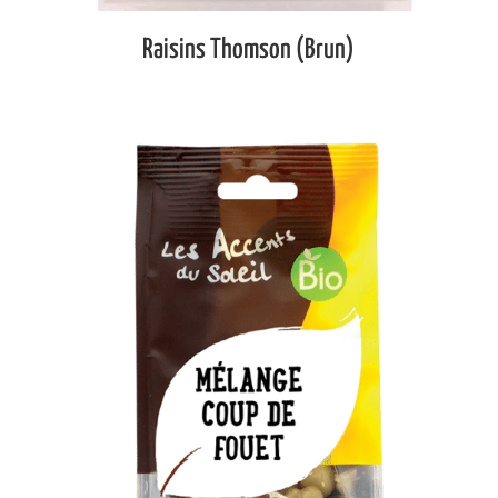
Raisins Thomson (Brun)