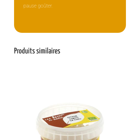
pause goûter.
Produits similaires