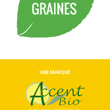
UNE MARQUE