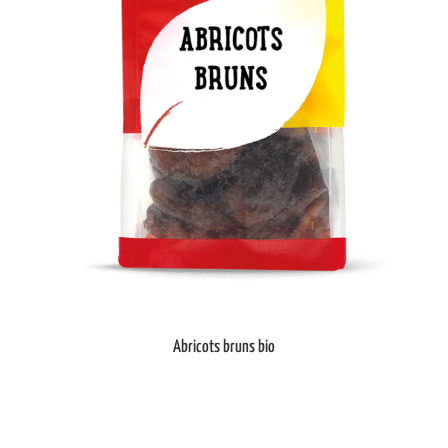
Abricots bruns bio