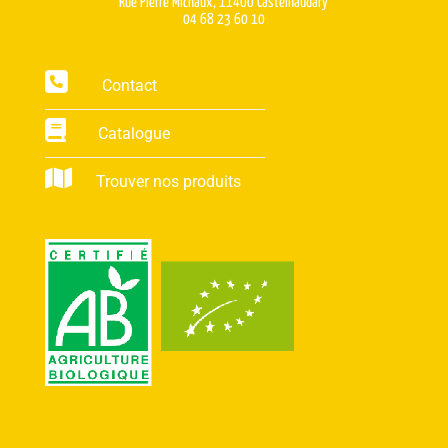
Rue Pierre Michaux, 11400 Castelnaudary
04 68 23 60 10
Contact
Catalogue
Trouver nos produits