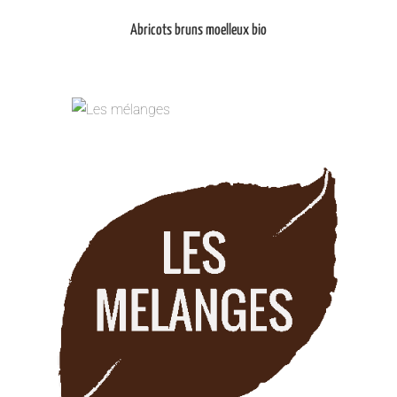
Abricots bruns moelleux bio