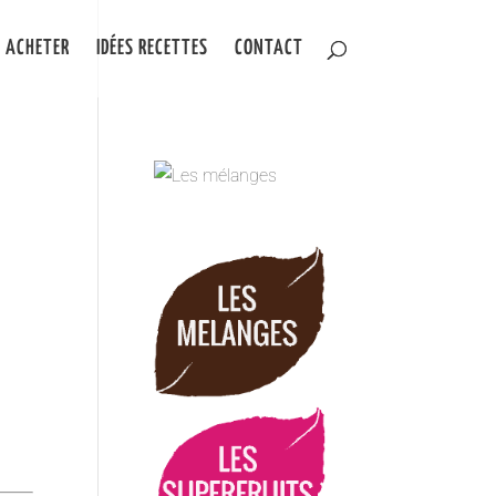
 ACHETER
IDÉES RECETTES
CONTACT